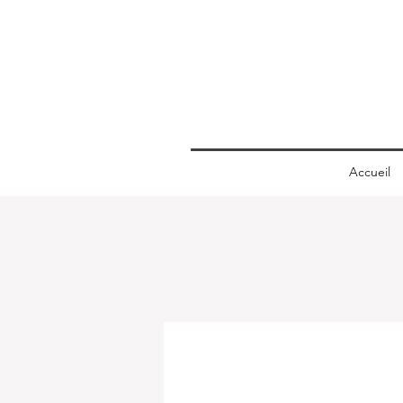
Accueil