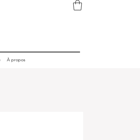
e
À propos