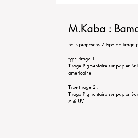
M.Kaba : Bama
nous proposons 2 type de tirage 
type tirage 1
Tirage Pigmentaire sur papier Bril
americaine
Type tirage 2 :
Tirage Pigmentaire sur papier Bar
Anti UV