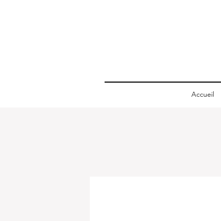
Accueil