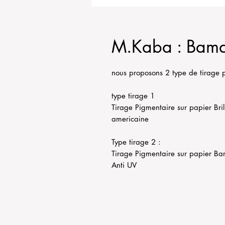
M.Kaba : Bama
nous proposons 2 type de tirage 
type tirage 1
Tirage Pigmentaire sur papier Bril
americaine
Type tirage 2 :
Tirage Pigmentaire sur papier Bar
Anti UV