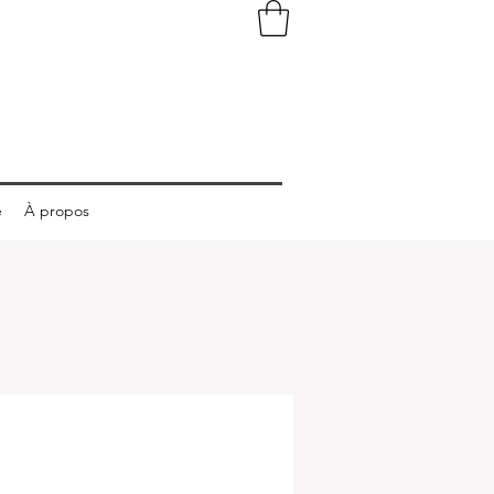
e
À propos