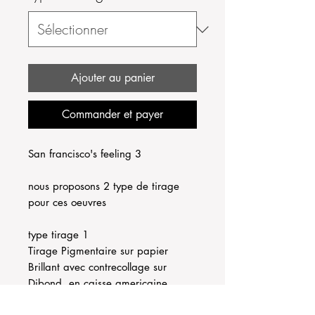
Ajouter au panier
Commander et payer
San francisco's feeling 3
nous proposons 2 type de tirage
pour ces oeuvres
type tirage 1
Tirage Pigmentaire sur papier
Brillant avec contrecollage sur
Dibond, en caisse americaine