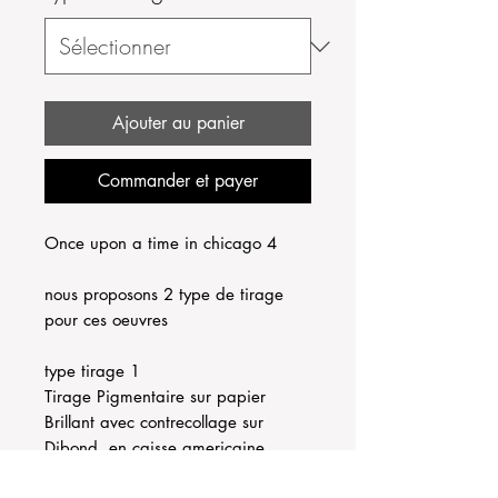
Ajouter au panier
Commander et payer
Once upon a time in chicago 4
nous proposons 2 type de tirage
pour ces oeuvres
type tirage 1
Tirage Pigmentaire sur papier
Brillant avec contrecollage sur
Dibond, en caisse americaine