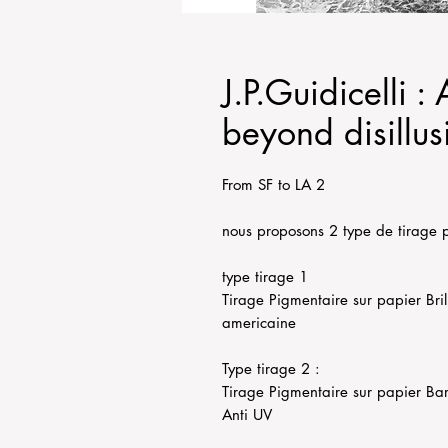
J.P.Guidicelli 
beyond disillu
From SF to LA 2
nous proposons 2 type de tirage 
type tirage 1
Tirage Pigmentaire sur papier Bril
americaine
Type tirage 2 :
Tirage Pigmentaire sur papier Bar
Anti UV