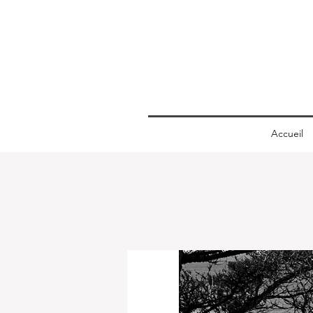
Accueil