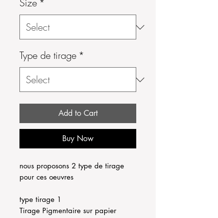
Size
*
Type de tirage
*
Add to Cart
Buy Now
nous proposons 2 type de tirage
pour ces oeuvres
type tirage 1
Tirage Pigmentaire sur papier